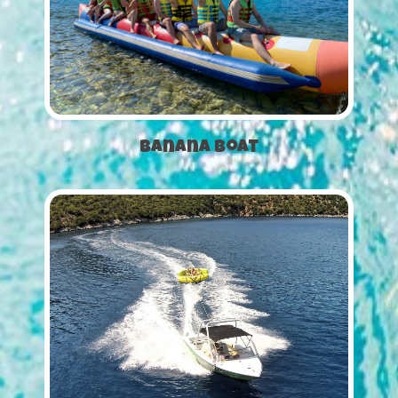
Banana Boat