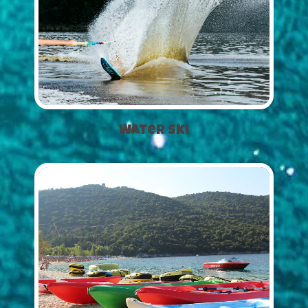
Water Ski