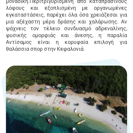
μοναδική.Περιτριγυρισμένη από καταπράσινους
λόφους και εξοπλισμένη με οργανωμένες
εγκαταστάσεις, παρέχει όλα όσα χρειάζεσαι για
μια αξέχαστη μέρα δράσης και χαλάρωσης. Αν
ψάχνεις τον τέλειο συνδυασμό αδρεναλίνης,
φυσικής ομορφιάς και άνεσης, η παραλία
Αντίσαμος είναι η κορυφαία επιλογή για
θαλάσσια σπορ στην Κεφαλονιά.