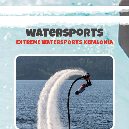
watersports
EXTREME WATERSPORTS KEFALONIA