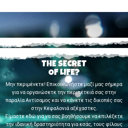
THE SECRET
OF LIFE?
Μην περιμένετε! Επικοινωνήστε μαζί μας σήμερα
για να οργανώσετε την περιπέτειά σας στην
παραλία Αντίσαμος και να κάνετε τις δικοπές σας
στην Κεφαλονιά αξέχαστες.
Είμαστε εδώ για να σας βοηθήσουμε να επιλέξετε
την ιδανική δραστηριότητα για εσάς, τους φίλους