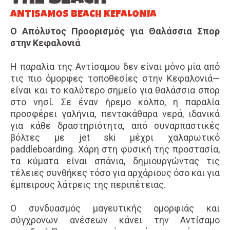
ANTISAMOS BEACH KEFALONIA
Ο Απόλυτος Προορισμός για Θαλάσσια Σπορ
στην Κεφαλονιά
Η παραλία της Αντίσαμου δεν είναι μόνο μία από
τις πιο όμορφες τοποθεσίες στην Κεφαλονιά—
είναι και το καλύτερο σημείο για θαλάσσια σπορ
στο νησί. Σε έναν ήρεμο κόλπο, η παραλία
προσφέρει γαλήνια, πεντακάθαρα νερά, ιδανικά
για κάθε δραστηριότητα, από συναρπαστικές
βόλτες με jet ski μέχρι χαλαρωτικό
paddleboarding. Χάρη στη φυσική της προστασία,
τα κύματα είναι σπάνια, δημιουργώντας τις
τέλειες συνθήκες τόσο για αρχάριους όσο και για
έμπειρους λάτρεις της περιπέτειας.
Ο συνδυασμός μαγευτικής ομορφιάς και
σύγχρονων ανέσεων κάνει την Αντίσαμο