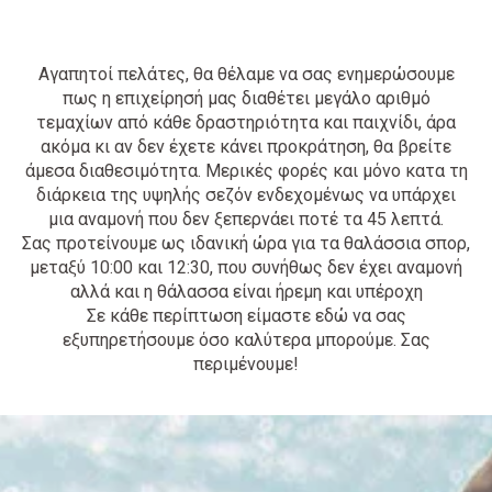
Aγαπητοί πελάτες, θα θέλαμε να σας ενημερώσουμε
πως η επιχείρησή μας διαθέτει μεγάλο αριθμό
τεμαχίων από κάθε δραστηριότητα και παιχνίδι, άρα
ακόμα κι αν δεν έχετε κάνει προκράτηση, θα βρείτε
άμεσα διαθεσιμότητα. Μερικές φορές και μόνο κατα τη
διάρκεια της υψηλής σεζόν ενδεχομένως να υπάρχει
μια αναμονή που δεν ξεπερνάει ποτέ τα 45 λεπτά.
Σας προτείνουμε ως ιδανική ώρα για τα θαλάσσια σπορ,
μεταξύ 10:00 και 12:30, που συνήθως δεν έχει αναμονή
αλλά και η θάλασσα είναι ήρεμη και υπέροχη
Σε κάθε περίπτωση είμαστε εδώ να σας
εξυπηρετήσουμε όσο καλύτερα μπορούμε. Σας
περιμένουμε!