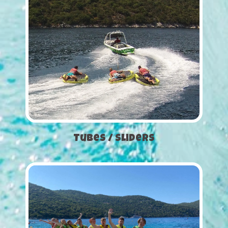
Tubes / Sliders