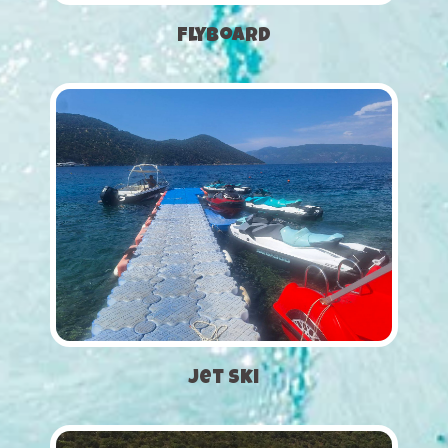
Flyboard
Jet Ski