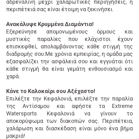
αδρεναλίνη μέχρι χαλαρωτικές περιηγήσεις, η
περιπέτειά σας είναι έτοιμη να ξεκινήσει.
Ανακάλυψε Κρυμμένα Διαμάντια!
Εξερεύνησε απομονωμένους όρμους και
μυστικές παραλίες που ελάχιστοι έχουν
επισκεφθεί, απολαμβάνοντας κάθε στιγμή της
διαδρομής σου.Με χρόνια εμπειρίας, η ομάδα μας
εξασφαλίζει την ασφάλειά σου και εγγυάται ότι
κάθε στιγμή θα είναι γεμάτη ενθουσιασμό και
χαρά.
Κάνε το Καλοκαίρι σου Αξέχαστο!
Επιλέξτε την Κεφαλονιά, επιλέξτε την παραλία
της Αντίσαμου και αφήστε τα Extreme
Watersports Κεφαλονιά να γίνουν το
αποκορύφωμα των διακοπών σας. Περιπέτεια,
χαλάρωση και διασκέδαση είναι μόνο ένα βήμα
μακριά!